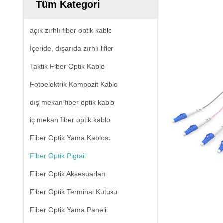
Tüm Kategori
açık zırhlı fiber optik kablo
İçeride, dışarıda zırhlı lifler
Taktik Fiber Optik Kablo
Fotoelektrik Kompozit Kablo
dış mekan fiber optik kablo
iç mekan fiber optik kablo
Fiber Optik Yama Kablosu
Fiber Optik Pigtail
Fiber Optik Aksesuarları
Fiber Optik Terminal Kutusu
Fiber Optik Yama Paneli