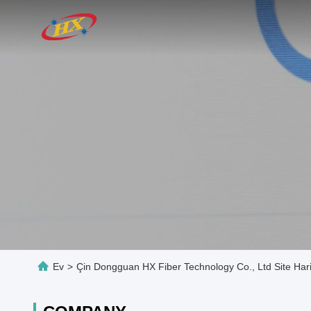
Ev
>
Çin Dongguan HX Fiber Technology Co., Ltd Site Hari