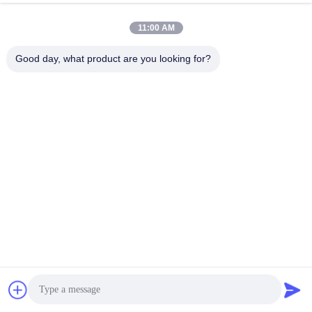
11:00 AM
Good day, what product are you looking for?