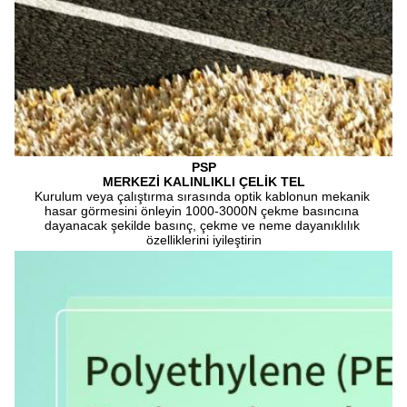
PSP
MERKEZİ KALINLIKLI ÇELİK TEL
Kurulum veya çalıştırma sırasında optik kablonun mekanik 
hasar görmesini önleyin 1000-3000N çekme basıncına 
dayanacak şekilde basınç, çekme ve neme dayanıklılık 
özelliklerini iyileştirin