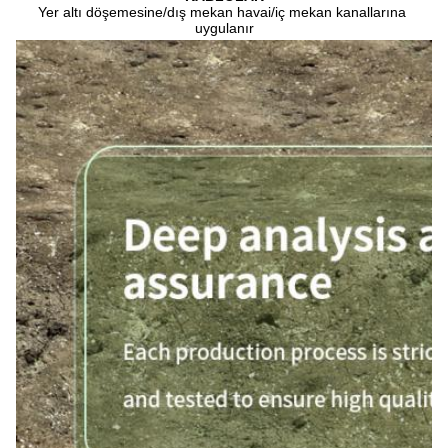
Yer altı döşemesine/dış mekan havai/iç mekan kanallarına 
uygulanır