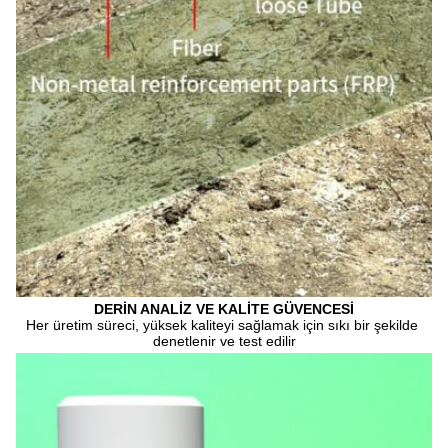
DERİN ANALİZ VE KALİTE GÜVENCESİ
Her üretim süreci, yüksek kaliteyi sağlamak için sıkı bir şekilde 
denetlenir ve test edilir