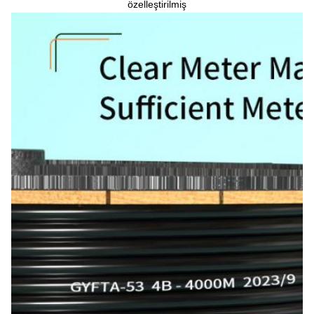
özelleştirilmiş