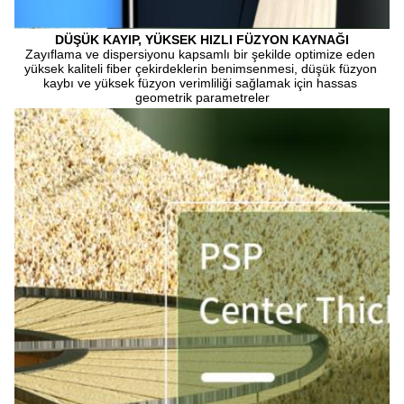
DÜŞÜK KAYIP, YÜKSEK HIZLI FÜZYON KAYNAĞI
Zayıflama ve dispersiyonu kapsamlı bir şekilde optimize eden 
yüksek kaliteli fiber çekirdeklerin benimsenmesi, düşük füzyon 
kaybı ve yüksek füzyon verimliliği sağlamak için hassas 
geometrik parametreler