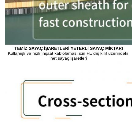
TEMİZ SAYAÇ İŞARETLERİ YETERLİ SAYAÇ MİKTARI
Kullanışlı ve hızlı inşaat kablolaması için PE dış kılıf üzerindeki 
net sayaç işaretleri