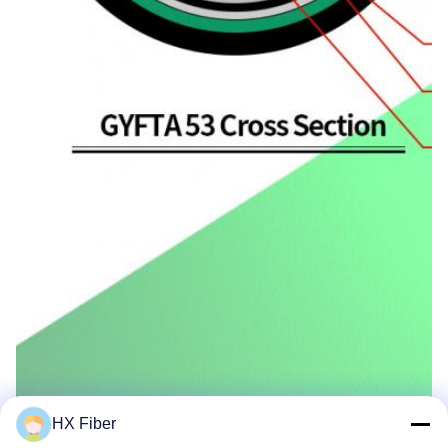
HX Fiber